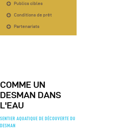
Publics cibles
Conditions de prêt
Partenariats
COMME UN
DESMAN DANS
L'EAU
SENTIER AQUATIQUE DE DÉCOUVERTE DU
DESMAN