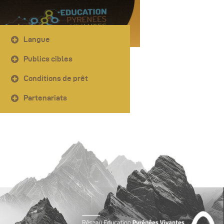
Langue
Publics cibles
Conditions de prêt
Partenariats