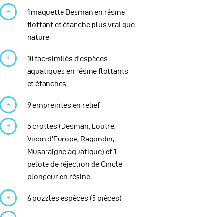
1 maquette Desman en résine
flottant et étanche plus vrai que
nature
10 fac-similés d'espèces
aquatiques en résine flottants
et étanches
9 empreintes en relief
5 crottes (Desman, Loutre,
Vison d'Europe, Ragondin,
Musaraigne aquatique) et 1
pelote de réjection de Cincle
plongeur en résine
6 puzzles espèces (5 pièces)