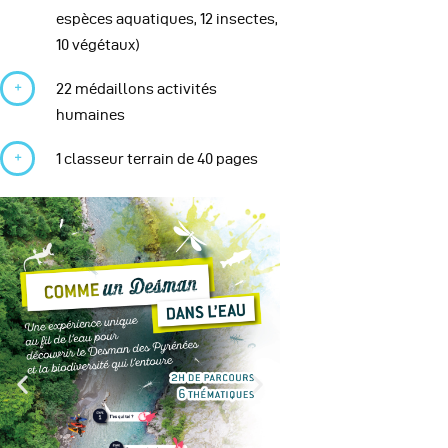
espèces aquatiques, 12 insectes,
10 végétaux)
22 médaillons activités
humaines
1 classeur terrain de 40 pages