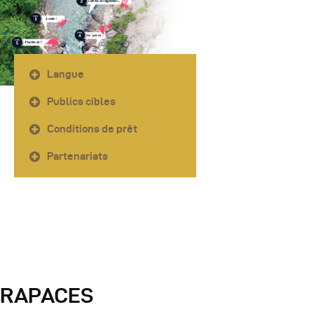
Langue
Publics cibles
Conditions de prêt
Partenariats
RAPACES