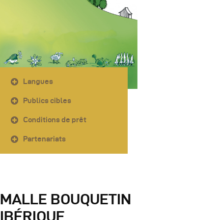
Langues
Publics cibles
Conditions de prêt
Partenariats
MALLE BOUQUETIN
IBÉRIQUE