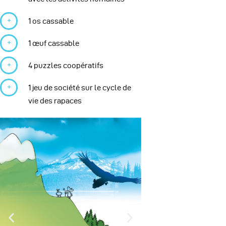
1 os cassable
1 œuf cassable
4 puzzles coopératifs
1 jeu de société sur le cycle de
vie des rapaces