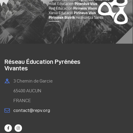
Réseau Éducation Pyrénées
Vivantes
3 Chemin de Garcie
65400 AUCUN
FRANCE
contact@repv.org