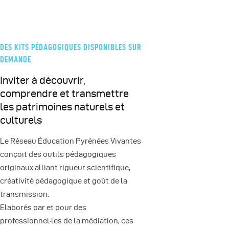
DES KITS PÉDAGOGIQUES DISPONIBLES SUR
DEMANDE
Inviter à découvrir,
comprendre et transmettre
les patrimoines naturels et
culturels
Le Réseau Éducation Pyrénées Vivantes
conçoit des outils pédagogiques
originaux alliant rigueur scientifique,
créativité pédagogique et goût de la
transmission.
Elaborés par et pour des
professionnel·les de la médiation, ces