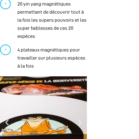
20 yin yang magnétiques
permettant de découvrir tout à
la fois les supers pouvoirs et les
super faiblesses de ces 20
espèces
4 plateaux magnétiques pour
travailler sur plusieurs espèces
à la fois