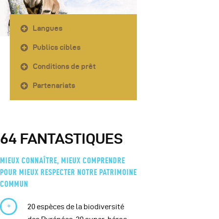
Langues
Publics cibles
Conditions de prêt
Partenariats
64 FANTASTIQUES
MIEUX CONNAÎTRE, MIEUX COMPRENDRE
POUR MIEUX RESPECTER NOTRE PATRIMOINE
COMMUN
20 espèces de la biodiversité