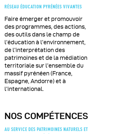
RÉSEAU ÉDUCATION PYRÉNÉES VIVANTES
Faire émerger et promouvoir
des programmes, des actions,
des outils dans le champ de
l’éducation à l’environnement,
de l’interprétation des
patrimoines et de la médiation
territoriale sur l’ensemble du
massif pyrénéen (France,
Espagne, Andorre) et à
l’international.
NOS COMPÉTENCES
AU SERVICE DES PATRIMOINES NATURELS ET