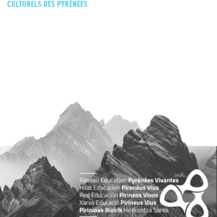
CULTURELS DES PYRÉNÉES