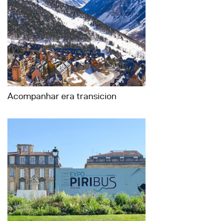
Acompanhar era transicion