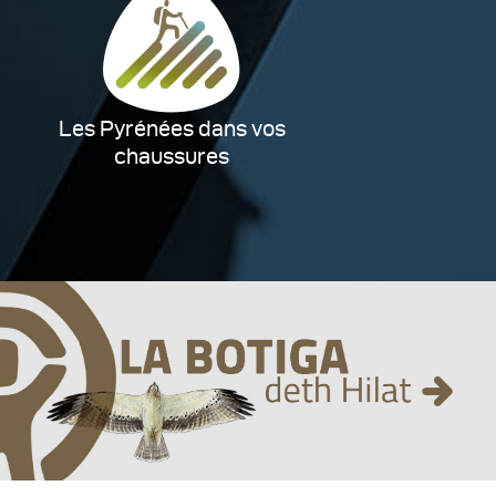
Les Pyrénées dans vos
chaussures