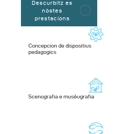
Descurbitz es
nòstes
prestacions
Concepcion de dispositius
pedagogics
Scenografia e musèugrafia