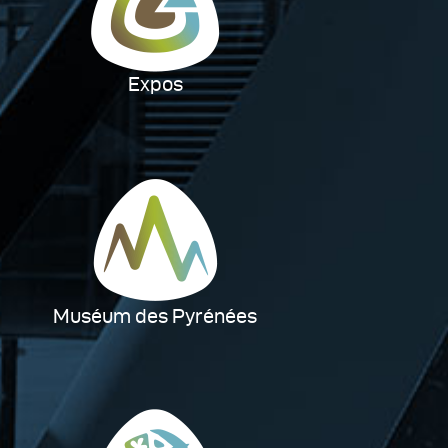
Expos
Muséum des Pyrénées