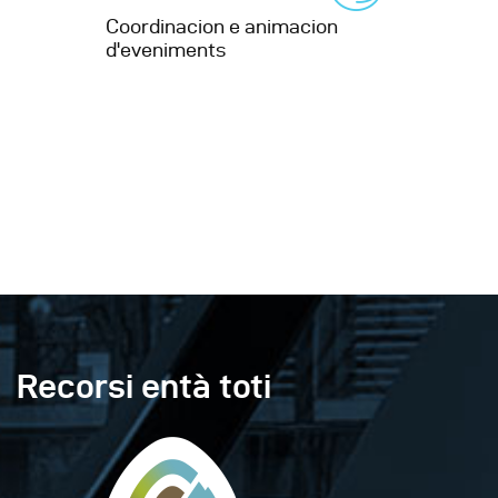
Coordinacion e animacion
d'eveniments
Recorsi entà toti