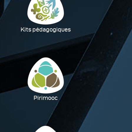
Kits pédagogiques
Pirimooc