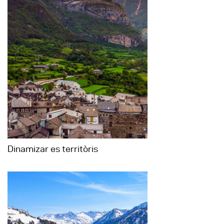
Dinamizar es territòris