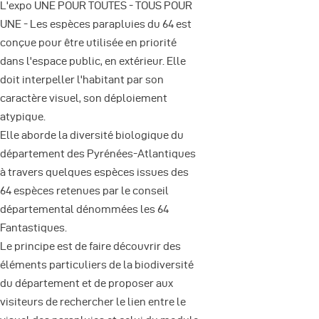
L'expo UNE POUR TOUTES - TOUS POUR
UNE - Les espèces parapluies du 64 est
conçue pour être utilisée en priorité
dans l'espace public, en extérieur. Elle
doit interpeller l'habitant par son
caractère visuel, son déploiement
atypique.
Elle aborde la diversité biologique du
département des Pyrénées-Atlantiques
à travers quelques espèces issues des
64 espèces retenues par le conseil
départemental dénommées les 64
Fantastiques.
Le principe est de faire découvrir des
éléments particuliers de la biodiversité
du département et de proposer aux
visiteurs de rechercher le lien entre le