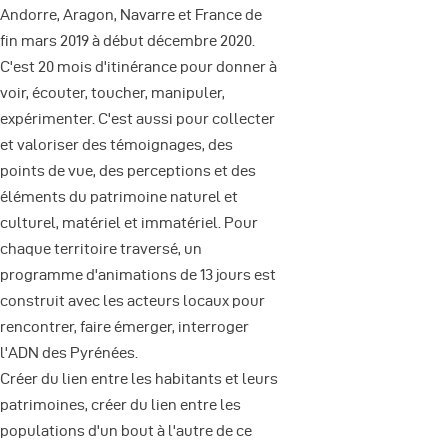
Andorre, Aragon, Navarre et France de
fin mars 2019 à début décembre 2020.
C'est 20 mois d'itinérance pour donner à
voir, écouter, toucher, manipuler,
expérimenter. C'est aussi pour collecter
et valoriser des témoignages, des
points de vue, des perceptions et des
éléments du patrimoine naturel et
culturel, matériel et immatériel. Pour
chaque territoire traversé, un
programme d'animations de 13 jours est
construit avec les acteurs locaux pour
rencontrer, faire émerger, interroger
l'ADN des Pyrénées.
Créer du lien entre les habitants et leurs
patrimoines, créer du lien entre les
populations d'un bout à l'autre de ce