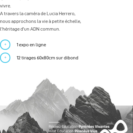
vivre.
A travers la caméra de Lucia Herrero,
nous approchons la vie à petite échelle,
l'héritage d'un ADN commun.
1 expo en ligne
12 tirages 60x80cm sur dibond