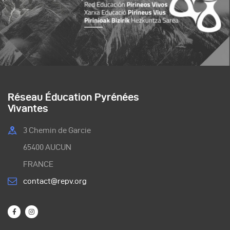
Réseau Éducation Pyrénées
Vivantes
3 Chemin de Garcie
65400 AUCUN
FRANCE
contact@repv.org