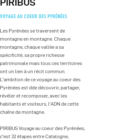
PIRIBUS
VOYAGE AU COEUR DES PYRÉNÉES
Les Pyrénées se traversent de
montagne en montagne. Chaque
montagne, chaque vallée a sa
spécificité, sa propre richesse
patrimoniale mais tous ces territoires
ont un lien à un récit commun.
L'ambition de ce voyage au coeur des
Pyrénées est dde découvrir, partager,
révéler et recomposer, avec les
habitants et visiteurs, l'ADN de cette
chaîne de montagne.
PIRIBUS Voyage au coeur des Pyrénées,
c'est 32 étapes entre Catalogne,