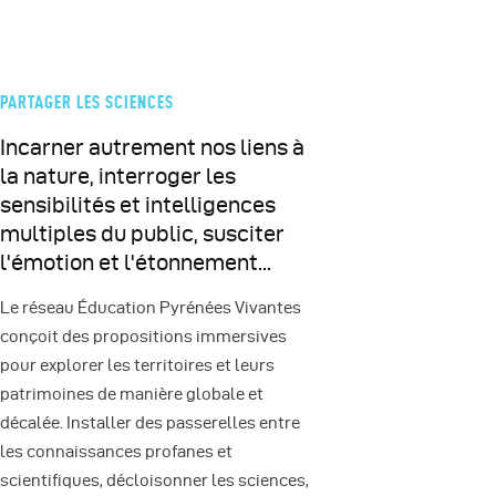
PARTAGER LES SCIENCES
Incarner autrement nos liens à
la nature, interroger les
sensibilités et intelligences
multiples du public, susciter
l'émotion et l'étonnement...
Le réseau Éducation Pyrénées Vivantes
conçoit des propositions immersives
pour explorer les territoires et leurs
patrimoines de manière globale et
décalée. Installer des passerelles entre
les connaissances profanes et
scientifiques, décloisonner les sciences,