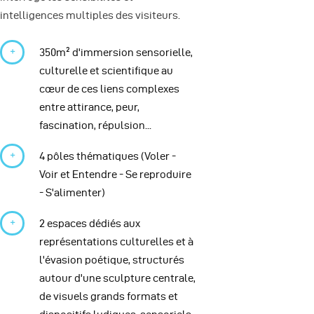
intelligences multiples des visiteurs.
350m² d'immersion sensorielle,
culturelle et scientifique au
cœur de ces liens complexes
entre attirance, peur,
fascination, répulsion...
4 pôles thématiques (Voler -
Voir et Entendre - Se reproduire
- S'alimenter)
2 espaces dédiés aux
représentations culturelles et à
l'évasion poétique, structurés
autour d'une sculpture centrale,
de visuels grands formats et