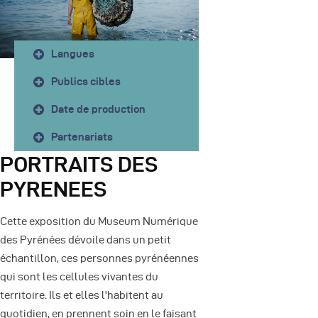
Langues
Publics cibles
Date de production
Partenariats
PORTRAITS DES
PYRENEES
Cette exposition du Museum Numérique
des Pyrénées dévoile dans un petit
échantillon, ces personnes pyrénéennes
qui sont les cellules vivantes du
territoire. Ils et elles l'habitent au
quotidien, en prennent soin en le faisant