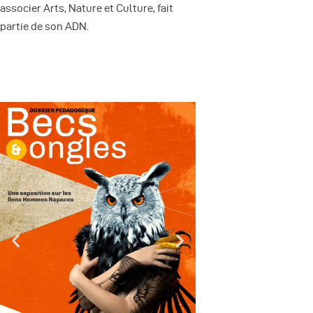
associer Arts, Nature et Culture, fait
partie de son ADN.