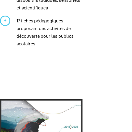
dispositifs ludiques, sensoriels
et scientifiques
17 fiches pédagogiques
proposant des activités de
découverte pour les publics
scolaires