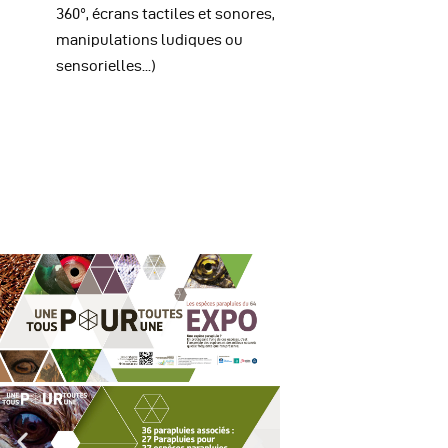
360°, écrans tactiles et sonores,
manipulations ludiques ou
sensorielles...)