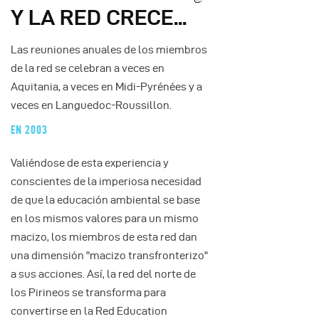
Y LA RED CRECE...
Las reuniones anuales de los miembros
de la red se celebran a veces en
Aquitania, a veces en Midi-Pyrénées y a
veces en Languedoc-Roussillon.
EN 2003
Valiéndose de esta experiencia y
conscientes de la imperiosa necesidad
de que la educación ambiental se base
en los mismos valores para un mismo
macizo, los miembros de esta red dan
una dimensión "macizo transfronterizo"
a sus acciones. Así, la red del norte de
los Pirineos se transforma para
convertirse en la Red Education