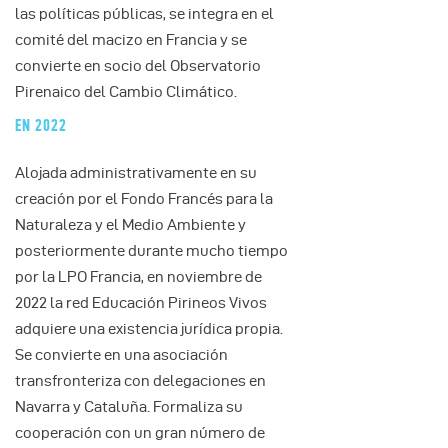
las políticas públicas, se integra en el
comité del macizo en Francia y se
convierte en socio del Observatorio
Pirenaico del Cambio Climático.
EN 2022
Alojada administrativamente en su
creación por el Fondo Francés para la
Naturaleza y el Medio Ambiente y
posteriormente durante mucho tiempo
por la LPO Francia, en noviembre de
2022 la red Educación Pirineos Vivos
adquiere una existencia jurídica propia.
Se convierte en una asociación
transfronteriza con delegaciones en
Navarra y Cataluña. Formaliza su
cooperación con un gran número de