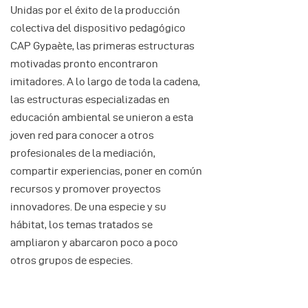
Unidas por el éxito de la producción
colectiva del dispositivo pedagógico
CAP Gypaète, las primeras estructuras
motivadas pronto encontraron
imitadores. A lo largo de toda la cadena,
las estructuras especializadas en
educación ambiental se unieron a esta
joven red para conocer a otros
profesionales de la mediación,
compartir experiencias, poner en común
recursos y promover proyectos
innovadores. De una especie y su
hábitat, los temas tratados se
ampliaron y abarcaron poco a poco
otros grupos de especies.