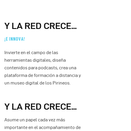
Y LA RED CRECE...
¡E INNOVA!
Invierte en el campo de las
herramientas digitales, diseña
contenidos para podcasts, crea una
plataforma de formación a distancia y
un museo digital de los Pirineos.
Y LA RED CRECE...
Asume un papel cada vez más
importante en el acompañamiento de