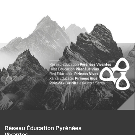
Réseau Éducation Pyrénées
Vivantes