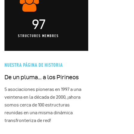
97
STRUCTURES MEMBRES
NUESTRA PÁGINA DE HISTORIA
De un pluma... a los Pirineos
5 asociaciones pioneras en 1997 a una
veintena en la década de 2000, ¡ahora
somos cerca de 100 estructuras
reunidas en una misma dinámica
transfronteriza de red!