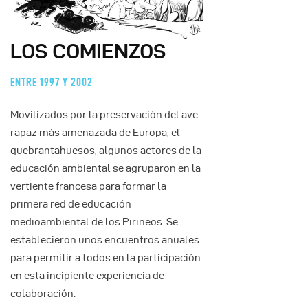
LOS COMIENZOS
ENTRE 1997 Y 2002
Movilizados por la preservación del ave
rapaz más amenazada de Europa, el
quebrantahuesos, algunos actores de la
educación ambiental se agruparon en la
vertiente francesa para formar la
primera red de educación
medioambiental de los Pirineos. Se
establecieron unos encuentros anuales
para permitir a todos en la participación
en esta incipiente experiencia de
colaboración.