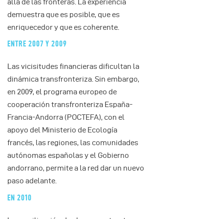
allá de las fronteras. La experiencia
demuestra que es posible, que es
enriquecedor y que es coherente.
ENTRE 2007 Y 2009
Las vicisitudes financieras dificultan la
dinámica transfronteriza. Sin embargo,
en 2009, el programa europeo de
cooperación transfronteriza España-
Francia-Andorra (POCTEFA), con el
apoyo del Ministerio de Ecología
francés, las regiones, las comunidades
autónomas españolas y el Gobierno
andorrano, permite a la red dar un nuevo
paso adelante.
EN 2010