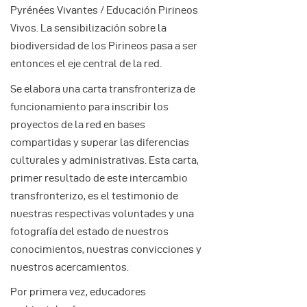
Pyrénées Vivantes / Educación Pirineos
Vivos. La sensibilización sobre la
biodiversidad de los Pirineos pasa a ser
entonces el eje central de la red.
Se elabora una carta transfronteriza de
funcionamiento para inscribir los
proyectos de la red en bases
compartidas y superar las diferencias
culturales y administrativas. Esta carta,
primer resultado de este intercambio
transfronterizo, es el testimonio de
nuestras respectivas voluntades y una
fotografía del estado de nuestros
conocimientos, nuestras convicciones y
nuestros acercamientos.
Por primera vez, educadores