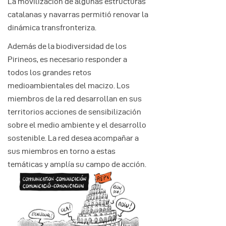
La movilización de algunas estructuras
catalanas y navarras permitió renovar la
dinámica transfronteriza.
Además de la biodiversidad de los
Pirineos, es necesario responder a
todos los grandes retos
medioambientales del macizo. Los
miembros de la red desarrollan en sus
territorios acciones de sensibilización
sobre el medio ambiente y el desarrollo
sostenible. La red desea acompañar a
sus miembros en torno a estas
temáticas y amplía su campo de acción.