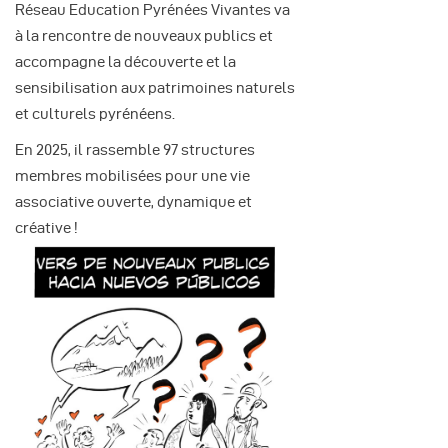
Réseau Education Pyrénées Vivantes va
à la rencontre de nouveaux publics et
accompagne la découverte et la
sensibilisation aux patrimoines naturels
et culturels pyrénéens.
En 2025, il rassemble 97 structures
membres mobilisées pour une vie
associative ouverte, dynamique et
créative !