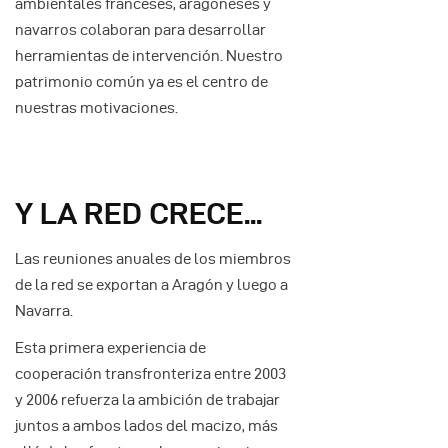
ambientales franceses, aragoneses y
navarros colaboran para desarrollar
herramientas de intervención. Nuestro
patrimonio común ya es el centro de
nuestras motivaciones.
Y LA RED CRECE...
Las reuniones anuales de los miembros
de la red se exportan a Aragón y luego a
Navarra.
Esta primera experiencia de
cooperación transfronteriza entre 2003
y 2006 refuerza la ambición de trabajar
juntos a ambos lados del macizo, más