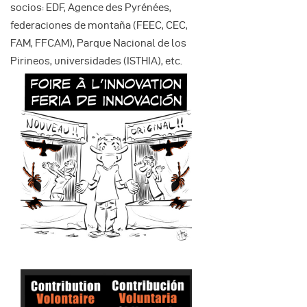
socios: EDF, Agence des Pyrénées,
federaciones de montaña (FEEC, CEC,
FAM, FFCAM), Parque Nacional de los
Pirineos, universidades (ISTHIA), etc.