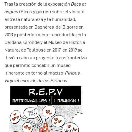
Tras la creación de la exposición
Becs et
ongles
(Picos y garras) sobre el vínculo
entre la naturaleza y la humanidad,
presentada en Bagnères-de-Bigorre en
2013 y posteriormente reproducida en la
Cerdaña, Gironde y el Museo de Historia
Natural de Toulouse en 2017, en 2019 se
llevó a cabo un proyecto transfronterizo
que permitió concebir un museo
itinerante en torno al macizo:
Piribus,
Viaje al corazón de los Pirineos
.