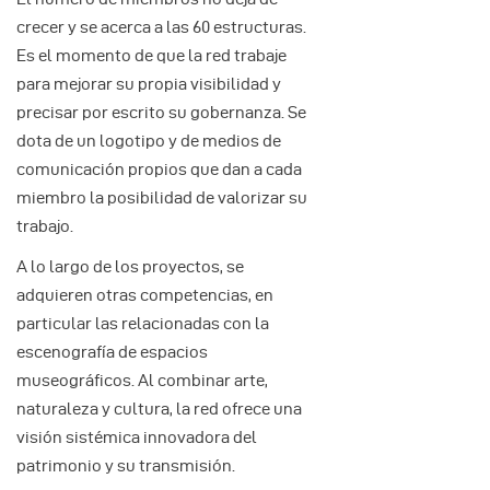
crecer y se acerca a las 60 estructuras.
Es el momento de que la red trabaje
para mejorar su propia visibilidad y
precisar por escrito su gobernanza. Se
dota de un logotipo y de medios de
comunicación propios que dan a cada
miembro la posibilidad de valorizar su
trabajo.
A lo largo de los proyectos, se
adquieren otras competencias, en
particular las relacionadas con la
escenografía de espacios
museográficos. Al combinar arte,
naturaleza y cultura, la red ofrece una
visión sistémica innovadora del
patrimonio y su transmisión.