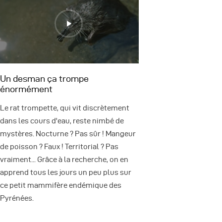
Un desman ça trompe
énormément
Le rat trompette, qui vit discrètement
dans les cours d'eau, reste nimbé de
mystères. Nocturne ? Pas sûr ! Mangeur
de poisson ? Faux ! Territorial ? Pas
vraiment... Grâce à la recherche, on en
apprend tous les jours un peu plus sur
ce petit mammifère endémique des
Pyrénées.