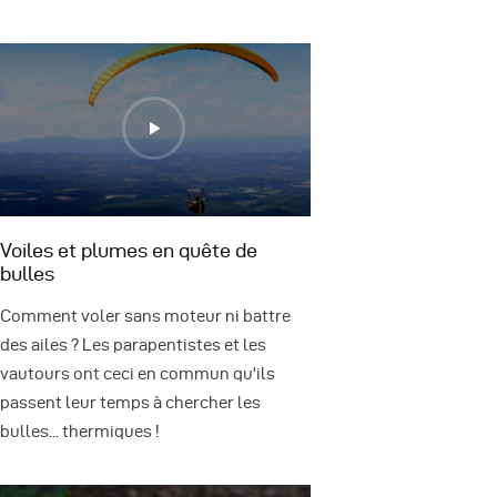
Voiles et plumes en quête de
bulles
Comment voler sans moteur ni battre
des ailes ? Les parapentistes et les
vautours ont ceci en commun qu'ils
passent leur temps à chercher les
bulles... thermiques !