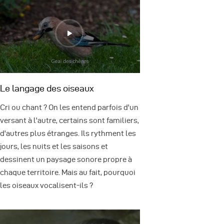
Le langage des oiseaux
Cri ou chant ? On les entend parfois d'un
versant à l'autre, certains sont familiers,
d'autres plus étranges. Ils rythment les
jours, les nuits et les saisons et
dessinent un paysage sonore propre à
chaque territoire. Mais au fait, pourquoi
les oiseaux vocalisent-ils ?