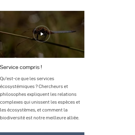
Service compris !
Qu'est-ce que les services
écosystémiques ? Chercheurs et
philosophes expliquent les relations
complexes qui unissent les espèces et
les écosystèmes, et comment la
biodiversité est notre meilleure alliée.