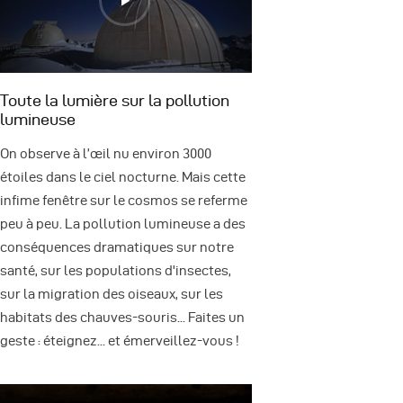
Toute la lumière sur la pollution
lumineuse
On observe à l’œil nu environ 3000
étoiles dans le ciel nocturne. Mais cette
infime fenêtre sur le cosmos se referme
peu à peu. La pollution lumineuse a des
conséquences dramatiques sur notre
santé, sur les populations d'insectes,
sur la migration des oiseaux, sur les
habitats des chauves-souris... Faites un
geste : éteignez... et émerveillez-vous !