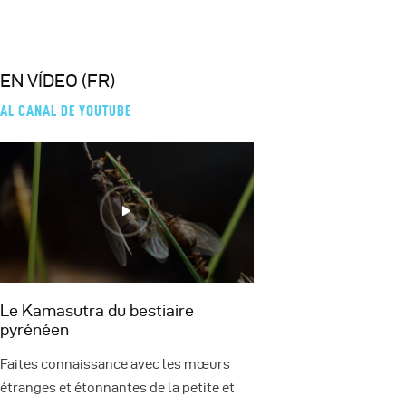
EN VÍDEO (FR)
AL CANAL DE YOUTUBE
Le Kamasutra du bestiaire
pyrénéen
Faites connaissance avec les mœurs
étranges et étonnantes de la petite et