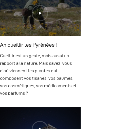
Ah cueillir les Pyrénées !
Cueillir est un geste, mais aussi un
rapport à la nature. Mais savez-vous
d'où viennent les plantes qui
composent vos tisanes, vos baumes,
vos cosmétiques, vos médicaments et
vos parfums ?