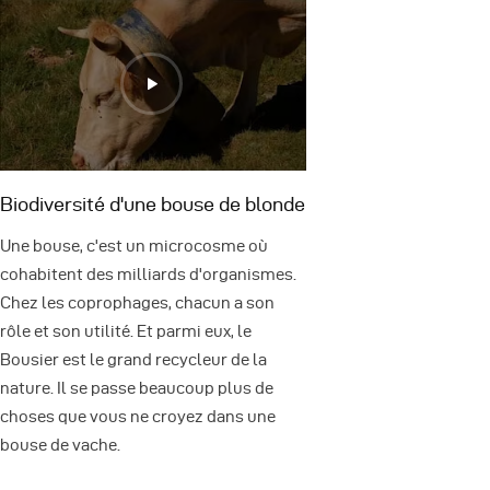
Biodiversité d'une bouse de blonde
Une bouse, c'est un microcosme où
cohabitent des milliards d'organismes.
Chez les coprophages, chacun a son
rôle et son utilité. Et parmi eux, le
Bousier est le grand recycleur de la
nature. Il se passe beaucoup plus de
choses que vous ne croyez dans une
bouse de vache.