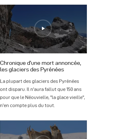
Chronique d’une mort annoncée,
les glaciers des Pyrénées
La plupart des glaciers des Pyrénées
ont disparu. Il n'aura fallut que 150 ans
pour que le Néouvielle, "la glace vieille",
n'en compte plus du tout.