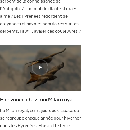
serpent de la connaissance de
l'Antiquité à l'animal du diable si mal-
aimé ? Les Pyrénées regorgent de
croyances et savoirs populaires sur les
serpents. Faut-il avaler ces couleuvres ?
Bienvenue chez moi Milan royal
Le Milan royal, ce majestueux rapace qui
se regroupe chaque année pour hiverner
dans les Pyrénées. Mais cette terre