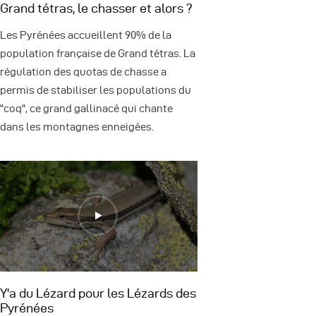
Grand tétras, le chasser et alors ?
Les Pyrénées accueillent 90% de la
population française de Grand tétras. La
régulation des quotas de chasse a
permis de stabiliser les populations du
"coq", ce grand gallinacé qui chante
dans les montagnes enneigées.
Y'a du Lézard pour les Lézards des
Pyrénées