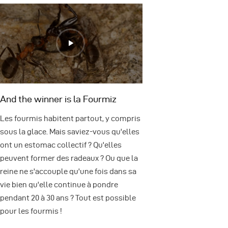
And the winner is la Fourmiz
Les fourmis habitent partout, y compris
sous la glace. Mais saviez-vous qu'elles
ont un estomac collectif ? Qu'elles
peuvent former des radeaux ? Ou que la
reine ne s'accouple qu'une fois dans sa
vie bien qu'elle continue à pondre
pendant 20 à 30 ans ? Tout est possible
pour les fourmis !