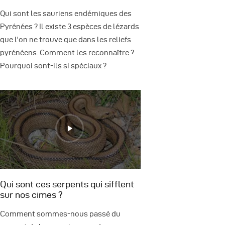
Qui sont les sauriens endémiques des
Pyrénées ? Il existe 3 espèces de lézards
que l'on ne trouve que dans les reliefs
pyrénéens. Comment les reconnaître ?
Pourquoi sont-ils si spéciaux ?
Qui sont ces serpents qui sifflent
sur nos cimes ?
Comment sommes-nous passé du