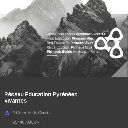
Réseau Éducation Pyrénées
Vivantes
3 Chemin de Garcie
65400 AUCUN