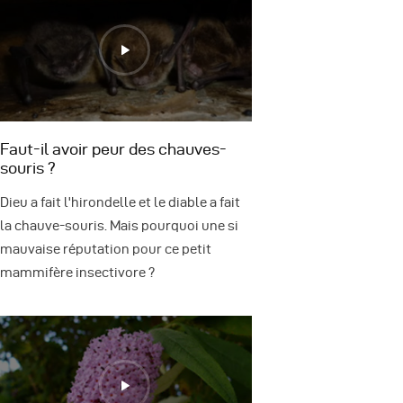
Faut-il avoir peur des chauves-
souris ?
Dieu a fait l'hirondelle et le diable a fait
la chauve-souris. Mais pourquoi une si
mauvaise réputation pour ce petit
mammifère insectivore ?