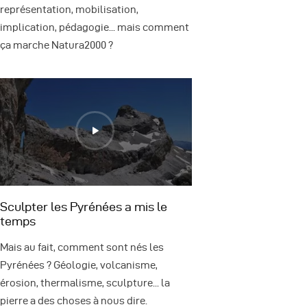
représentation, mobilisation,
implication, pédagogie... mais comment
ça marche Natura2000 ?
Sculpter les Pyrénées a mis le
temps
Mais au fait, comment sont nés les
Pyrénées ? Géologie, volcanisme,
érosion, thermalisme, sculpture... la
pierre a des choses à nous dire.