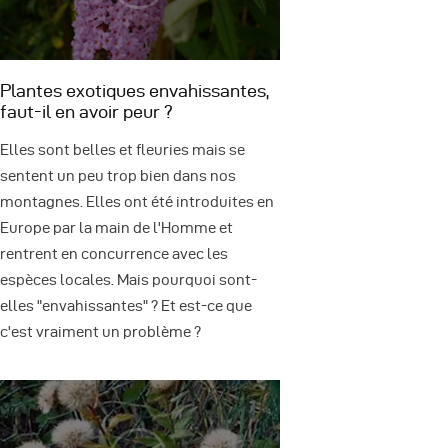
Plantes exotiques envahissantes,
faut-il en avoir peur ?
Elles sont belles et fleuries mais se
sentent un peu trop bien dans nos
montagnes. Elles ont été introduites en
Europe par la main de l'Homme et
rentrent en concurrence avec les
espèces locales. Mais pourquoi sont-
elles "envahissantes" ? Et est-ce que
c'est vraiment un problème ?