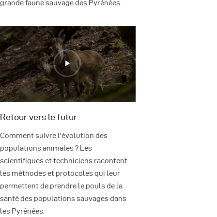
grande faune sauvage des Pyrénées.
Retour vers le futur
Comment suivre l'évolution des
populations animales ? Les
scientifiques et techniciens racontent
les méthodes et protocoles qui leur
permettent de prendre le pouls de la
santé des populations sauvages dans
les Pyrénées.