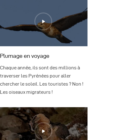
Plumage en voyage
Chaque année, ils sont des millions à
traverser les Pyrénées pour aller
chercher le soleil. Les touristes ? Non !
Les oiseaux migrateurs !