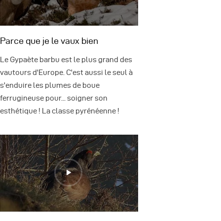
Parce que je le vaux bien
Le Gypaète barbu est le plus grand des
vautours d'Europe. C'est aussi le seul à
s'enduire les plumes de boue
ferrugineuse pour... soigner son
esthétique ! La classe pyrénéenne !