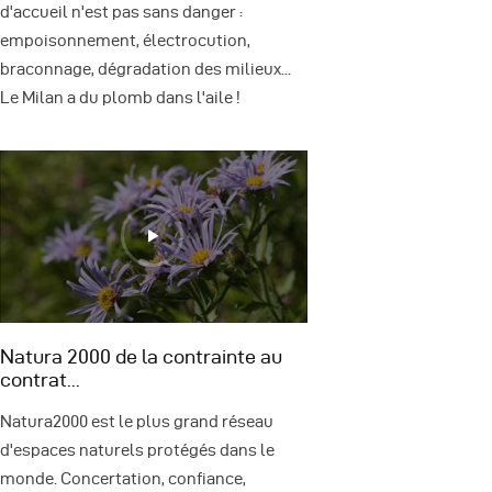
d'accueil n'est pas sans danger :
empoisonnement, électrocution,
braconnage, dégradation des milieux...
Le Milan a du plomb dans l'aile !
Natura 2000 de la contrainte au
contrat...
Natura2000 est le plus grand réseau
d'espaces naturels protégés dans le
monde. Concertation, confiance,