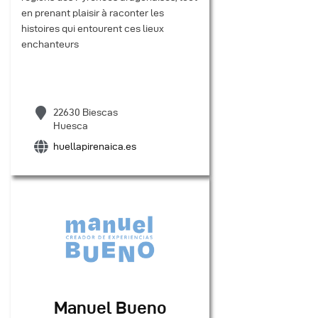
en prenant plaisir à raconter les
histoires qui entourent ces lieux
enchanteurs
22630 Biescas
Huesca
huellapirenaica.es
Manuel Bueno