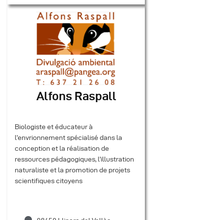
Alfons Raspall
Biologiste et éducateur à
l’envrionnement spécialisé dans la
conception et la réalisation de
ressources pédagogiques, l’illustration
naturaliste et la promotion de projets
scientifiques citoyens