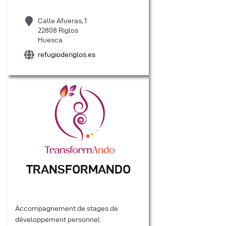
Calle Afueras, 1
22808 Riglos
Huesca
refugioderiglos.es
TRANSFORMANDO
Accompagnement de stages de
développement personnel