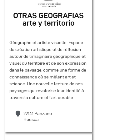
OTRAS GEOGRAFIAS
arte y territorio
Géographe et artiste visuelle. Espace
de création artistique et de réflexion
autour de l’imaginaire géographique et
visuel du territoire et de son expression
dans le paysage, comme une forme de
connaissance où se mêlent art et
science. Une nouvelle lecture de nos
paysages qui revalorise leur identité à
travers la culture et l’art durable.
22141 Panzano
Huesca