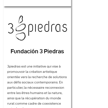
Fundación 3 Piedras
3piedras est une initiative qui vise à
promouvoir la création artistique
orientée vers la recherche de solutions
aux défis sociaux contemporains. En
particulier, la nécessaire reconnexion
entre les êtres humains et la nature,
ainsi que la récupération du monde
rural comme cadre de coexistence