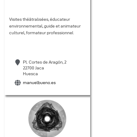
Visites théâtralisées, éducateur
environnemental, guide et animateur
culturel, formateur professionnel
Pl. Cortes de Aragón, 2
22700 Jaca
Huesca
manuelbueno.es