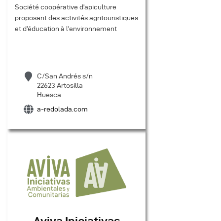
Société coopérative d’apiculture
proposant des activités agritouristiques
et d’éducation à l’environnement
C/San Andrés s/n
22623 Artosilla
Huesca
a-redolada.com