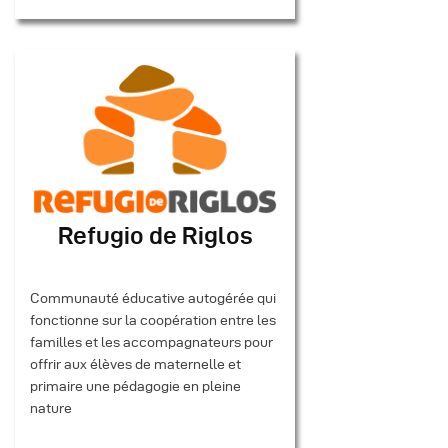
Refugio de Riglos
Communauté éducative autogérée qui
fonctionne sur la coopération entre les
familles et les accompagnateurs pour
offrir aux élèves de maternelle et
primaire une pédagogie en pleine
nature