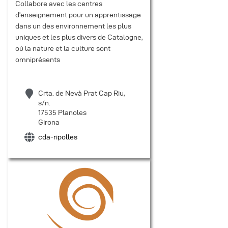
Collabore avec les centres
d’enseignement pour un apprentissage
dans un des environnement les plus
uniques et les plus divers de Catalogne,
où la nature et la culture sont
omniprésents
Crta. de Nevà Prat Cap Riu,
s/n.
17535 Planoles
Girona
cda-ripolles