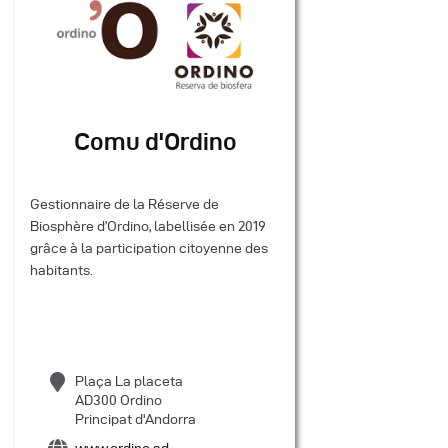
Comu d'Ordino
Gestionnaire de la Réserve de
Biosphère d’Ordino, labellisée en 2019
grâce à la participation citoyenne des
habitants.
Plaça La placeta
AD300 Ordino
Principat d'Andorra