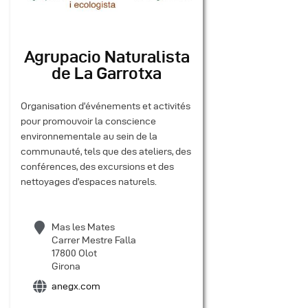
Agrupacio Naturalista
de La Garrotxa
Organisation d’événements et activités
pour promouvoir la conscience
environnementale au sein de la
communauté, tels que des ateliers, des
conférences, des excursions et des
nettoyages d’espaces naturels.
Mas les Mates
Carrer Mestre Falla
17800 Olot
Girona
anegx.com