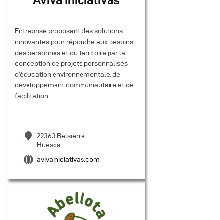
Aviva Iniciativas
Entreprise proposant des solutions
innovantes pour répondre aux besoins
des personnes et du territoire par la
conception de projets personnalisés
d’éducation environnementale, de
développement communautaire et de
facilitation
22363 Belsierre
Huesca
avivainiciativas.com