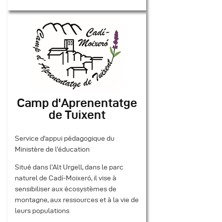
Camp d'Aprenentatge
de Tuixent
Service d’appui pédagogique du
Ministère de l’éducation
Situé dans l’Alt Urgell, dans le parc
naturel de Cadí-Moixeró, il vise à
sensibiliser aux écosystèmes de
montagne, aux ressources et à la vie de
leurs populations