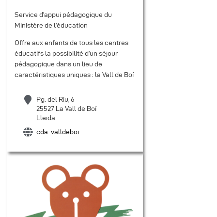
Service d’appui pédagogique du
Ministère de l’éducation
Offre aux enfants de tous les centres
éducatifs la possibilité d’un séjour
pédagogique dans un lieu de
caractéristiques uniques : la Vall de Boí
Pg. del Riu, 6
25527 La Vall de Boí
Lleida
cda-valldeboi