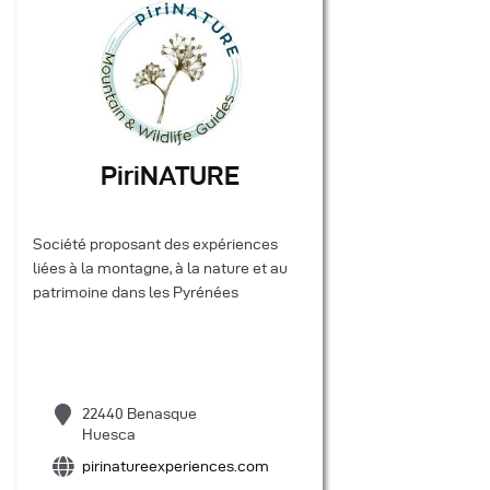
PiriNATURE
Société proposant des expériences
liées à la montagne, à la nature et au
patrimoine dans les Pyrénées
22440 Benasque
Huesca
pirinatureexperiences.com