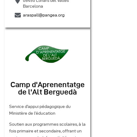
08450 Llinars del Vallès
Barcelona
araspall@pangea.org
Camp d'Aprenentatge
de l'Alt Berguedà
Service d’appui pédagogique du
Ministère de l’éducation
Soutien aux programmes scolaires, à la
fois primaire et secondaire, offrant un