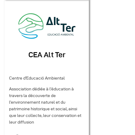
CEA Alt Ter
Centre d’Educació Ambiental
Association dédiée à l’éducation à
travers la découverte de
l’environnement naturel et du
patrimoine historique et social, ainsi
que leur collecte, leur conservation et
leur diffusion