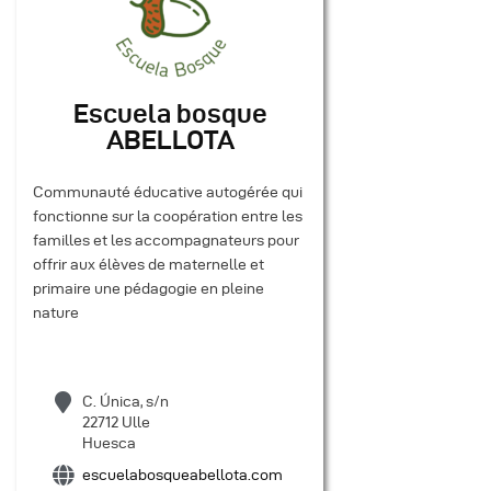
Escuela bosque
ABELLOTA
Communauté éducative autogérée qui
fonctionne sur la coopération entre les
familles et les accompagnateurs pour
offrir aux élèves de maternelle et
primaire une pédagogie en pleine
nature
C. Única, s/n
22712 Ulle
Huesca
escuelabosqueabellota.com