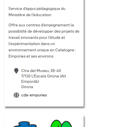
Service d’appui pédagogique du
Ministère de l’éducation
Offre aux centres d’enseignement la
possibilité de développer des projets de
travail innovants pour l’étude et
l’expérimentation dans un
environnement unique en Catalogne :
Empúries et ses environs
Ctra del Museu, 38-40
17130 L’Escala Girona (Alt
Empordà)
Girona
cda-empuries