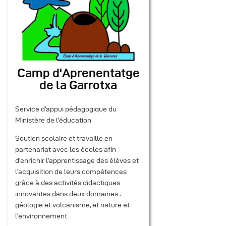
Camp d'Aprenentatge
de la Garrotxa
Service d’appui pédagogique du
Ministère de l’éducation
Soutien scolaire et travaille en
partenariat avec les écoles afin
d’enrichir l’apprentissage des élèves et
l’acquisition de leurs compétences
grâce à des activités didactiques
innovantes dans deux domaines :
géologie et volcanisme, et nature et
l’environnement