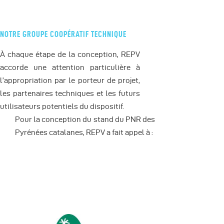
NOTRE GROUPE COOPÉRATIF TECHNIQUE
À chaque étape de la conception, REPV
accorde une attention particulière à
l’appropriation par le porteur de projet,
les partenaires techniques et les futurs
utilisateurs potentiels du dispositif.
Pour la conception du stand du PNR des
Pyrénées catalanes, REPV a fait appel à :