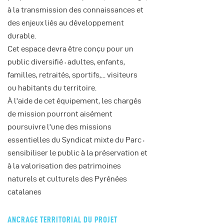
à la transmission des connaissances et
des enjeux liés au développement
durable.
Cet espace devra être conçu pour un
public diversifié : adultes, enfants,
familles, retraités, sportifs,... visiteurs
ou habitants du territoire.
À l'aide de cet équipement, les chargés
de mission pourront aisément
poursuivre l'une des missions
essentielles du Syndicat mixte du Parc :
sensibiliser le public à la préservation et
à la valorisation des patrimoines
naturels et culturels des Pyrénées
catalanes
ANCRAGE TERRITORIAL DU PROJET