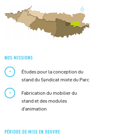
NOS MISSIONS
Études pour la conception du
stand du Syndicat mixte du Parc
Fabrication du mobilier du
stand et des modules
d’animation
PÉRIODE DE MISE EN OEUVRE