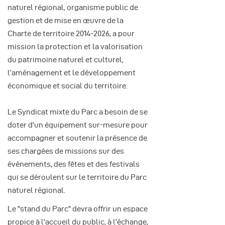
naturel régional, organisme public de
gestion et de mise en œuvre de la
Charte de territoire 2014-2026, a pour
mission la protection et la valorisation
du patrimoine naturel et culturel,
l’aménagement et le développement
économique et social du territoire.
Le Syndicat mixte du Parc a besoin de se
doter d'un équipement sur-mesure pour
accompagner et soutenir la présence de
ses chargées de missions sur des
événements, des fêtes et des festivals
qui se déroulent sur le territoire du Parc
naturel régional.
Le "stand du Parc" devra offrir un espace
propice à l'accueil du public, à l'échange,