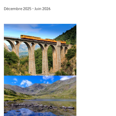
Décembre 2025 - Juin 2026