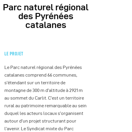
Parc naturel régional
des Pyrénées
catalanes
LE PROJET
Le Parc naturel régional des Pyrénées
catalanes comprend 66 communes,
s’étendant sur un territoire de
montagne de 300 m d’altitude à 2921 m
au sommet du Carlit. C’est un territoire
rural au patrimoine remarquable au sein
duquel les acteurs locaux s’organisent
autour d’un projet structurant pour
l’avenir. Le Syndicat mixte du Parc