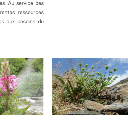
es. Au service des
érentes ressources
es aux besoins du