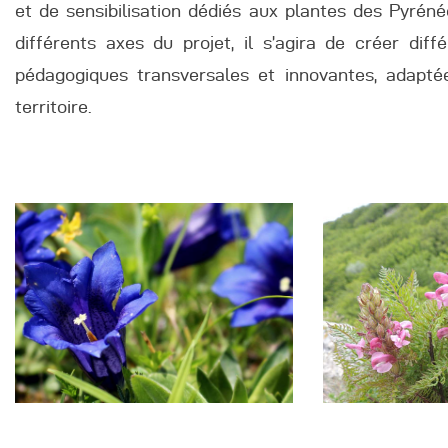
et de sensibilisation dédiés aux plantes des Pyréné
différents axes du projet, il s’agira de créer diff
pédagogiques transversales et innovantes, adapté
territoire.