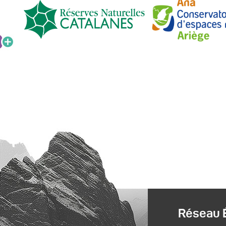
Réseau 