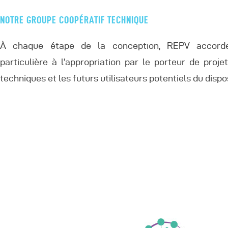
NOTRE GROUPE COOPÉRATIF TECHNIQUE
À chaque étape de la conception, REPV accorde
particulière à l’appropriation par le porteur de projet
techniques et les futurs utilisateurs potentiels du dispos