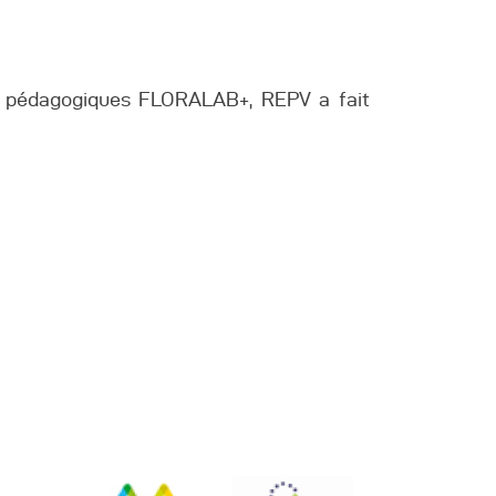
ls pédagogiques FLORALAB+, REPV a fait