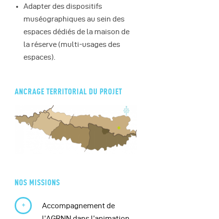
Adapter des dispositifs
muséographiques au sein des
espaces dédiés de la maison de
la réserve (multi-usages des
espaces).
ANCRAGE TERRITORIAL DU PROJET
NOS MISSIONS
Accompagnement de
l’AGRNN dans l’animation