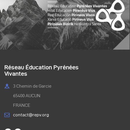
Réseau Éducation Pyrénées
Vivantes
3 Chemin de Garcie
65400 AUCUN
FRANCE
contact@repv.org