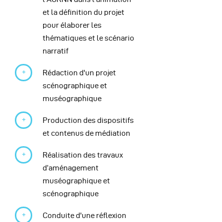
et la définition du projet
pour élaborer les
thématiques et le scénario
narratif
Rédaction d'un projet
scénographique et
muséographique
Production des dispositifs
et contenus de médiation
Réalisation des travaux
d’aménagement
muséographique et
scénographique
Conduite d'une réflexion