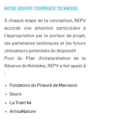
NOTRE GROUPE COOPÉRATIF TECHNIQUE
À chaque étape de la conception, REPV
accorde une attention particulière à
l’appropriation par le porteur de projet,
les partenaires techniques et les futurs
utilisateurs potentiels du dispositif.
Pour du Plan d’interprétation de la
Réserve de Nohèdes, REPV a fait appel à
:
Fondation du Prieuré de Marcevol
Sours
La Tram’66
ArtisaNature