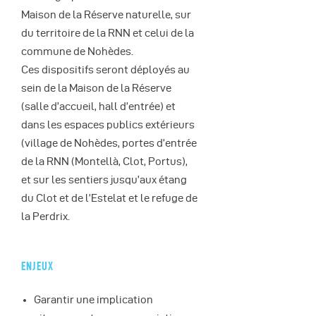
Maison de la Réserve naturelle, sur
du territoire de la RNN et celui de la
commune de Nohèdes.
Ces dispositifs seront déployés au
sein de la Maison de la Réserve
(salle d’accueil, hall d’entrée) et
dans les espaces publics extérieurs
(village de Nohèdes, portes d’entrée
de la RNN (Montellà, Clot, Portus),
et sur les sentiers jusqu’aux étang
du Clot et de l’Estelat et le refuge de
la Perdrix.
ENJEUX
Garantir une implication