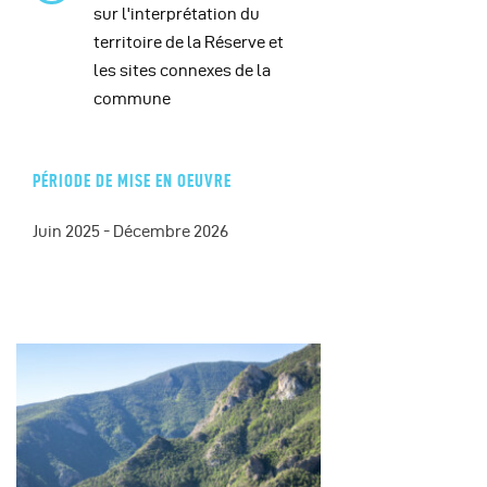
sur l'interprétation du
territoire de la Réserve et
les sites connexes de la
commune
PÉRIODE DE MISE EN OEUVRE
Juin 2025 - Décembre 2026