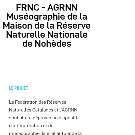
FRNC - AGRNN
Muséographie de la
Maison de la Réserve
Naturelle Nationale
de Nohèdes
LE PROJET
La Fédération des Réserves
Naturelles Catalanes et l’AGRNN
souhaitent déployer un dispositif
d’interprétation et de
muséographie dans et autour de la