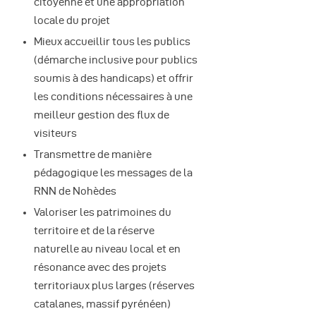
citoyenne et une appropriation
locale du projet
Mieux accueillir tous les publics
(démarche inclusive pour publics
soumis à des handicaps) et offrir
les conditions nécessaires à une
meilleur gestion des flux de
visiteurs
Transmettre de manière
pédagogique les messages de la
RNN de Nohèdes
Valoriser les patrimoines du
territoire et de la réserve
naturelle au niveau local et en
résonance avec des projets
territoriaux plus larges (réserves
catalanes, massif pyrénéen)